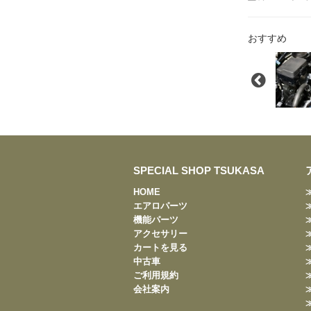
おすすめ
SPECIAL SHOP TSUKASA
HOME
エアロパーツ
機能パーツ
アクセサリー
カートを見る
中古車
ご利用規約
会社案内