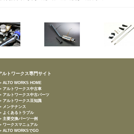
アルトワークス専門サイト
≫ ALTO WORKS HOME
≫ アルトワークス中古車
≫ アルトワークス中古パーツ
≫ アルトワークス豆知識
≫ メンテナンス
≫ よくあるトラブル
≫ 主要交換パーツ一例
≫ ワークスマニュアル
≫ ALTO WORKSでGO