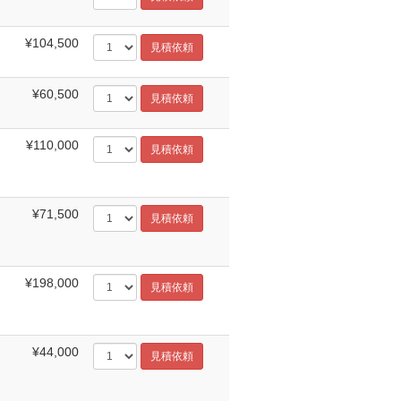
¥104,500
¥60,500
¥110,000
¥71,500
¥198,000
¥44,000