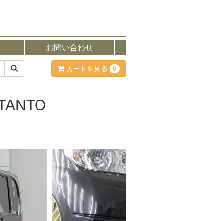
お問い合わせ
カートを見る
0
ANTO