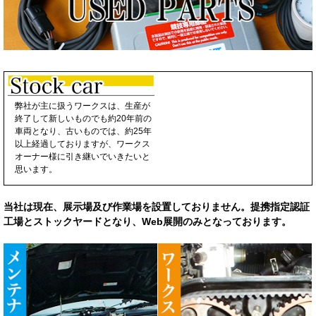
弊社が主に扱うワークスは、生産が
終了して新しいものでも約20年前の
車両となり、古いものでは、約25年
以上経過しておりますが、ワークス
オーナー様に引き継いでいきたいと
思います。
当社は現在、展示場及び作業場を設置しておりません。提携指定認証
工場とストックヤードとなり、Web展開のみとなっております。
メンテナンス