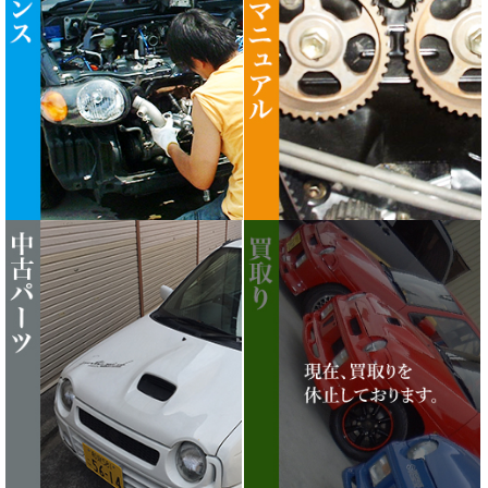
ニューパーツ