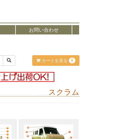
お問い合わせ
カートを見る
0
スクラム