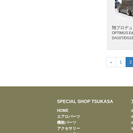
翔プロデュ
OPTIMUS Edi
«
1
2
SPECIAL SHOP TSUKASA
HOME
エアロパーツ
機能パーツ
アクセサリー