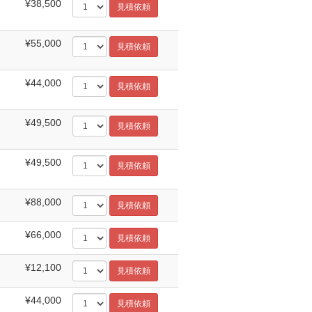
¥38,500
¥55,000
¥44,000
¥49,500
¥49,500
¥88,000
¥66,000
¥12,100
¥44,000