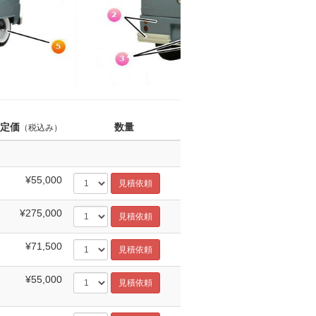
定価
数量
（税込み）
¥55,000
¥275,000
¥71,500
¥55,000