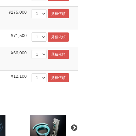
¥275,000
¥71,500
¥66,000
¥12,100